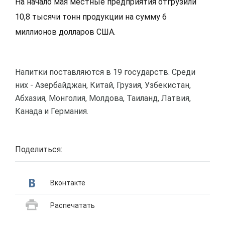
На начало мая местные предприятия отгрузили
10,8 тысячи тонн продукции на сумму 6
миллионов долларов США.
Напитки поставляются в 19 государств. Среди
них - Азербайджан, Китай, Грузия, Узбекистан,
Абхазия, Монголия, Молдова, Таиланд, Латвия,
Канада и Германия.
Поделиться:
Вконтакте
Распечатать