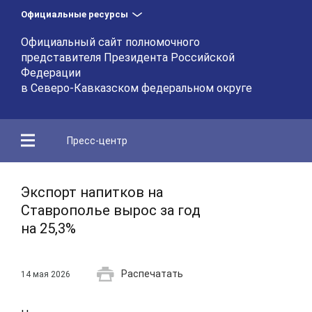
Официальные ресурсы
Официальный сайт полномочного
представителя Президента Российской
Федерации
в Северо-Кавказском федеральном округе
Пресс-центр
Экспорт напитков на
Ставрополье вырос за год
на 25,3%
Распечатать
14 мая 2026