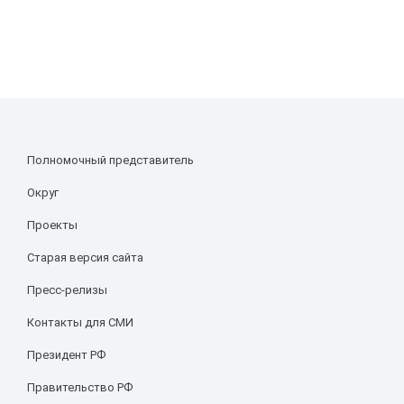
Полномочный представитель
Округ
Проекты
Старая версия сайта
Пресс-релизы
Контакты для СМИ
Президент РФ
Правительство РФ