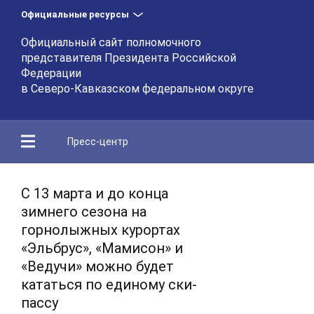
Официальные ресурсы
Официальный сайт полномочного
представителя Президента Российской
Федерации
в Северо-Кавказском федеральном округе
Пресс-центр
С 13 марта и до конца
зимнего сезона на
горнолыжных курортах
«Эльбрус», «Мамисон» и
«Ведучи» можно будет
кататься по единому ски-
пассу