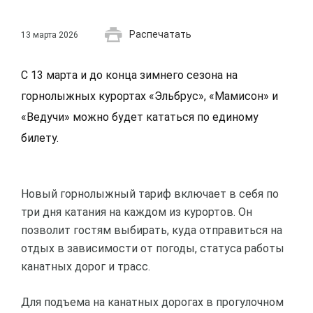
Распечатать
13 марта 2026
С 13 марта и до конца зимнего сезона на
горнолыжных курортах «Эльбрус», «Мамисон» и
«Ведучи» можно будет кататься по единому
билету.
Новый горнолыжный тариф включает в себя по
три дня катания на каждом из курортов. Он
позволит гостям выбирать, куда отправиться на
отдых в зависимости от погоды, статуса работы
канатных дорог и трасс.
Для подъема на канатных дорогах в прогулочном