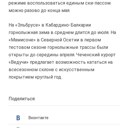
режиме воспользоваться единым ски-пассом
можно разово до конца мая.
На «Эльбрусе» в Кабардино-Балкарии
горнолыжная зима в среднем длится до июля. На
«Мамисоне» в Северной Осетии в первом
тестовом сезоне горнолыжные трассы были
открыты до середины апреля. Чеченский курорт
«Ведучи» предлагает возможность кататься на
всесезонном склоне с искусственным
покрытием круглый год.
Поделиться:
Вконтакте