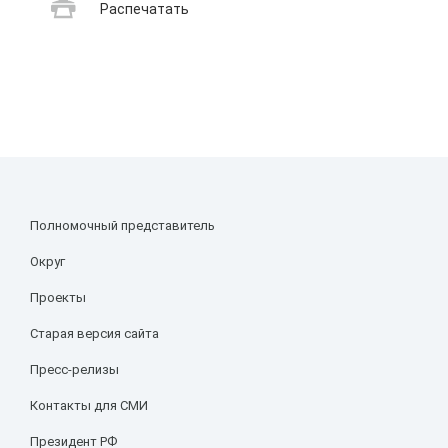
Распечатать
Полномочный представитель
Округ
Проекты
Старая версия сайта
Пресс-релизы
Контакты для СМИ
Президент РФ