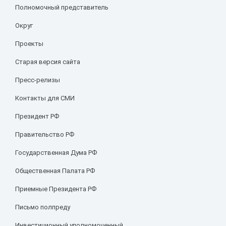
Полномочный представитель
Округ
Проекты
Старая версия сайта
Пресс-релизы
Контакты для СМИ
Президент РФ
Правительство РФ
Государственная Дума РФ
Общественная Палата РФ
Приемные Президента РФ
Письмо полпреду
Инвестиционный уполномоченный