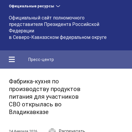
Официальные ресурсы
Официальный сайт полномочного
представителя Президента Российской
Федерации
в Северо-Кавказском федеральном округе
Пресс-центр
Фабрика-кухня по
производству продуктов
питания для участников
СВО открылась во
Владикавказе
Распечатать
24 февраля 2026