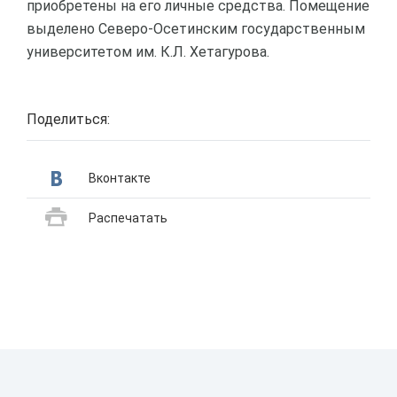
приобретены на его личные средства. Помещение
выделено Северо-Осетинским государственным
университетом им. К.Л. Хетагурова.
Поделиться:
Вконтакте
Распечатать