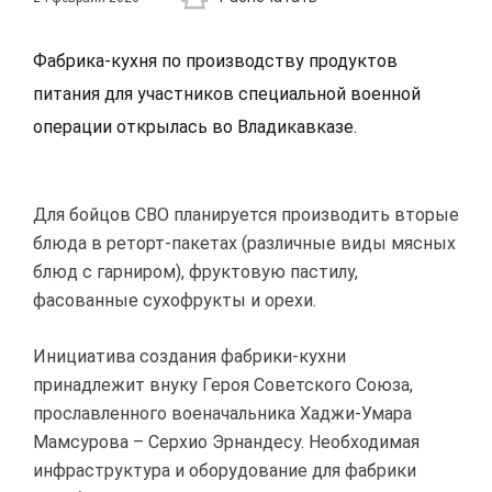
Фабрика-кухня по производству продуктов
питания для участников специальной военной
операции открылась во Владикавказе.
Для бойцов СВО планируется производить вторые
блюда в реторт-пакетах (различные виды мясных
блюд с гарниром), фруктовую пастилу,
фасованные сухофрукты и орехи.
Инициатива создания фабрики-кухни
принадлежит внуку Героя Советского Союза,
прославленного военачальника Хаджи-Умара
Мамсурова – Серхио Эрнандесу. Необходимая
инфраструктура и оборудование для фабрики