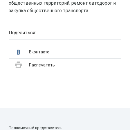
общественных территорий, ремонт автодорог и
закупка общественного транспорта.
Поделиться:
Вконтакте
Распечатать
Полномочный представитель