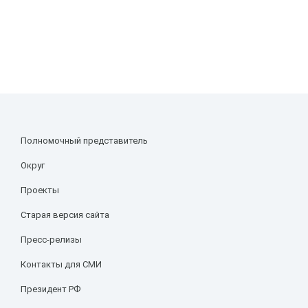
Полномочный представитель
Округ
Проекты
Старая версия сайта
Пресс-релизы
Контакты для СМИ
Президент РФ