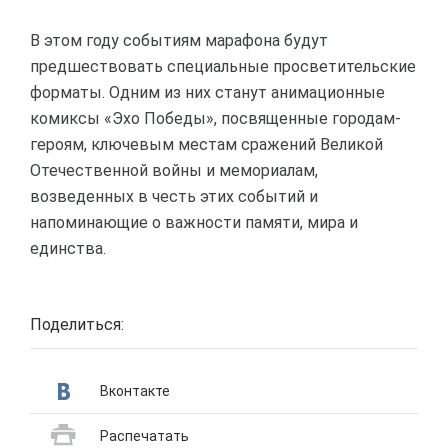
В этом году событиям марафона будут
предшествовать специальные просветительские
форматы. Одним из них станут анимационные
комиксы «Эхо Победы», посвященные городам-
героям, ключевым местам сражений Великой
Отечественной войны и мемориалам,
возведенных в честь этих событий и
напоминающие о важности памяти, мира и
единства.
Поделиться:
Вконтакте
Распечатать