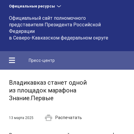
Официальные ресурсы
Официальный сайт полномочного
представителя Президента Российской
Федерации
в Северо-Кавказском федеральном округе
Пресс-центр
Владикавказ станет одной
из площадок марафона
Знание.Первые
Распечатать
13 марта 2025