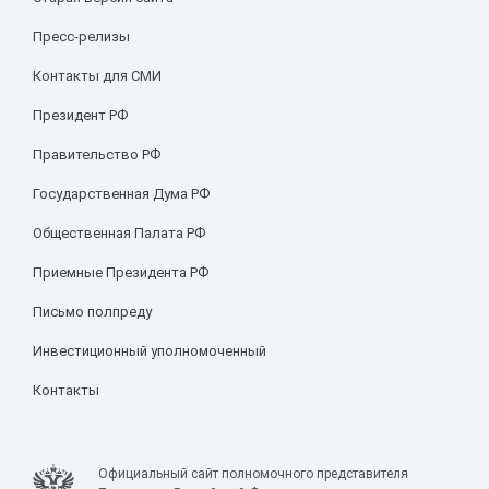
Пресс-релизы
Контакты для СМИ
Президент РФ
Правительство РФ
Государственная Дума РФ
Общественная Палата РФ
Приемные Президента РФ
Письмо полпреду
Инвестиционный уполномоченный
Контакты
Официальный сайт полномочного представителя