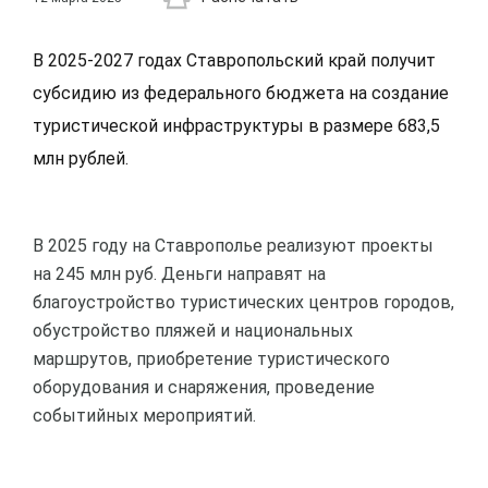
В 2025-2027 годах Ставропольский край получит
субсидию из федерального бюджета на создание
туристической инфраструктуры в размере 683,5
млн рублей.
В 2025 году на Ставрополье реализуют проекты
на 245 млн руб. Деньги направят на
благоустройство туристических центров городов,
обустройство пляжей и национальных
маршрутов, приобретение туристического
оборудования и снаряжения, проведение
событийных мероприятий.