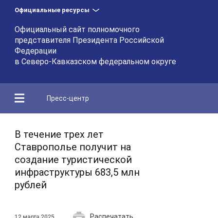
Официальные ресурсы
Официальный сайт полномочного
представителя Президента Российской
Федерации
в Северо-Кавказском федеральном округе
Пресс-центр
В течение трех лет
Ставрополье получит на
создание туристической
инфраструктуры 683,5 млн
рублей
Распечатать
12 марта 2025