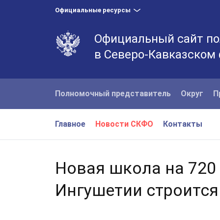
Официальные ресурсы
Официальный сайт по
в Северо-Кавказском
Полномочный представитель
Округ
П
Главное
Новости СКФО
Контакты
Новая школа на 720
Ингушетии строится