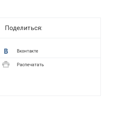
Поделиться:
Вконтакте
Распечатать