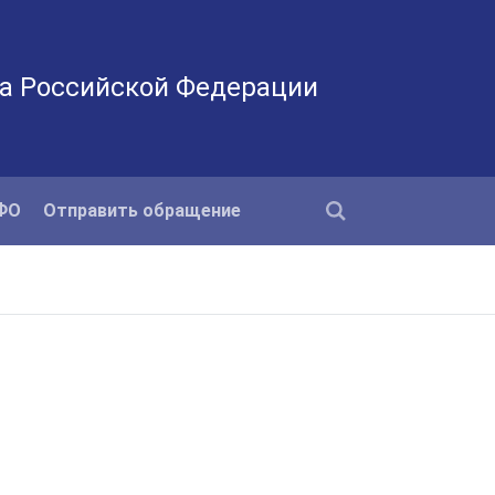
а Российской Федерации
КФО
Отправить обращение