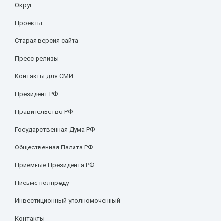
Округ
Проекты
Старая версия сайта
Пресс-релизы
Контакты для СМИ
Президент РФ
Правительство РФ
Государственная Дума РФ
Общественная Палата РФ
Приемные Президента РФ
Письмо полпреду
Инвестиционный уполномоченный
Контакты