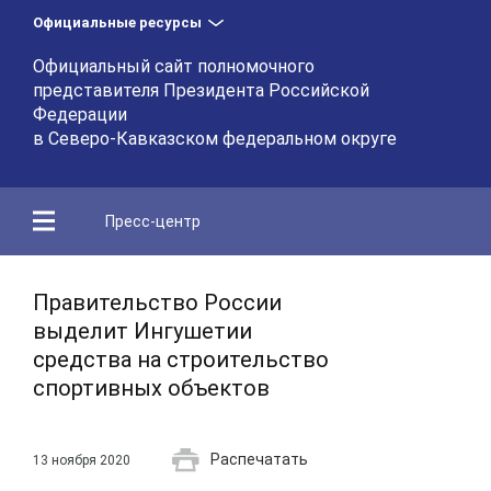
Официальные ресурсы
Официальный сайт полномочного
представителя Президента Российской
Федерации
в Северо-Кавказском федеральном округе
Пресс-центр
Правительство России
выделит Ингушетии
средства на строительство
спортивных объектов
Распечатать
13 ноября 2020