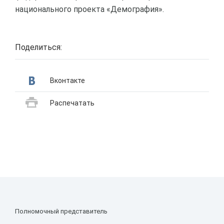
национального проекта «Демография».
Поделиться:
Вконтакте
Распечатать
Полномочный представитель