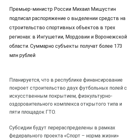
Премьер-министр России Михаил Мишустин
подписал распоряжение о выделении средств на
строительство спортивных объектов в трех
регионах: в Ингушетии, Мордовии и Воронежской
области. Суммарно субъекты получат более 173
млн рублей
Планируется, что в республике финансирование
покроет строительство двух футбольных полей с
искусственным покрытием, физкультурно-
оздоровительного комплекса открытого типа и
пяти площадок ГТО.
Субсидии будут перераспределены в рамках
федерального проекта «Спорт – норма жизни»