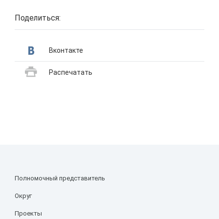
Поделиться:
Вконтакте
Распечатать
Полномочный представитель
Округ
Проекты