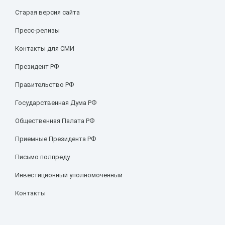
Старая версия сайта
Пресс-релизы
Контакты для СМИ
Президент РФ
Правительство РФ
Государственная Дума РФ
Общественная Палата РФ
Приемные Президента РФ
Письмо полпреду
Инвестиционный уполномоченный
Контакты