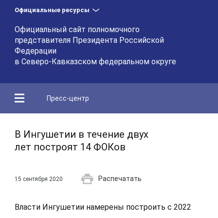
Официальные ресурсы
Официальный сайт полномочного
представителя Президента Российской
Федерации
в Северо-Кавказском федеральном округе
Пресс-центр
В Ингушетии в течение двух
лет построят 14 ФОКов
Распечатать
15 сентября 2020
Власти Ингушетии намерены построить с 2022