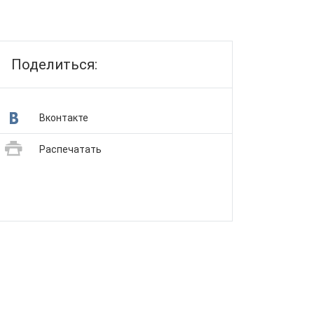
Поделиться:
Вконтакте
Распечатать