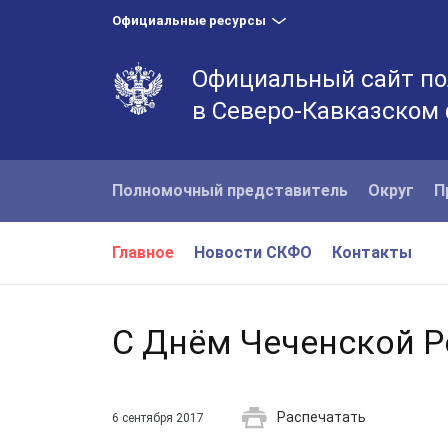
Официальные ресурсы
Официальный сайт по
в Северо-Кавказском
Полномочный представитель
Округ
П
Главное
Новости СКФО
Контакты
С Днём Чеченской Р
Распечатать
6 сентября 2017