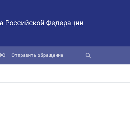
а Российской Федерации
КФО
Отправить обращение