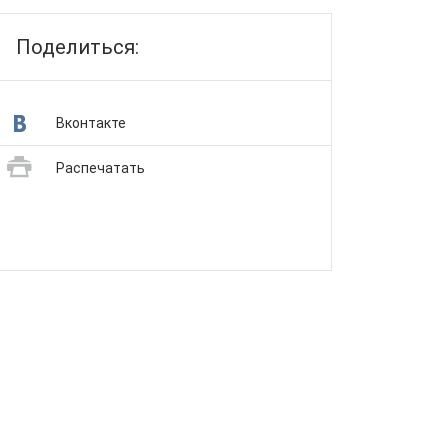
Поделиться:
Вконтакте
Распечатать