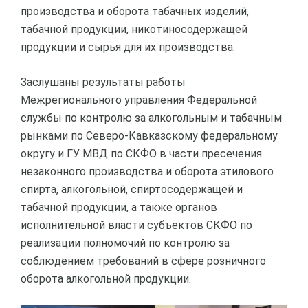
производства и оборота табачных изделий,
табачной продукции, никотиносодержащей
продукции и сырья для их производства.
Заслушаны результаты работы
Межрегионального управления Федеральной
службы по контролю за алкогольным и табачным
рынками по Северо-Кавказскому федеральному
округу и ГУ МВД по СКФО в части пресечения
незаконного производства и оборота этилового
спирта, алкогольной, спиртосодержащей и
табачной продукции, а также органов
исполнительной власти субъектов СКФО по
реализации полномочий по контролю за
соблюдением требований в сфере розничного
оборота алкогольной продукции.