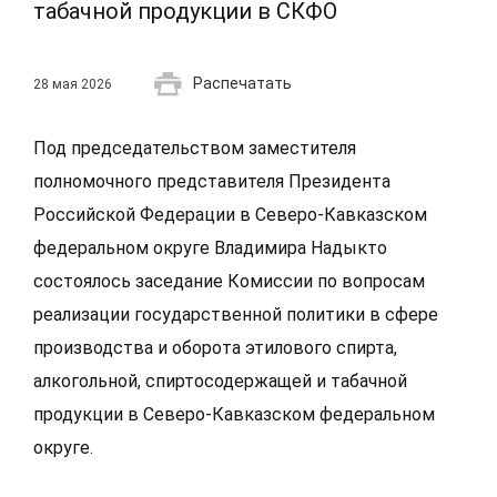
табачной продукции в СКФО
Распечатать
28 мая 2026
Под председательством заместителя
полномочного представителя Президента
Российской Федерации в Северо-Кавказском
федеральном округе Владимира Надыкто
состоялось заседание Комиссии по вопросам
реализации государственной политики в сфере
производства и оборота этилового спирта,
алкогольной, спиртосодержащей и табачной
продукции в Северо-Кавказском федеральном
округе.