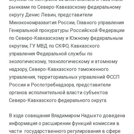
рынками по Северо-Кавказскому федеральному
округу Денис Левин, представители
Минэкономразвития России, Главного управления
Генеральной прокуратуры Российской Федерации
по Северо-Кавказскому и Южному федеральным
округам, ГУ МВД по СКФО, Кавказского
управления Федеральной службы по
экологическому, технологическому и атомному
надзору, Северо-Кавказского таможенного
управления, территориальных управлений ФССП
России и Роспотребнадзора, представители
органов исполнительной власти субъектов
Северо-Кавказского федерального округа.
В ходе совещания Владимиром Надыкто доведена
информация о расширении функций комиссии в
части государственного регулирования в сфере