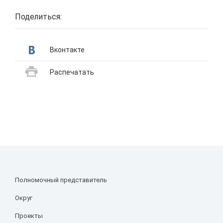
Поделиться:
Вконтакте
Распечатать
Полномочный представитель
Округ
Проекты