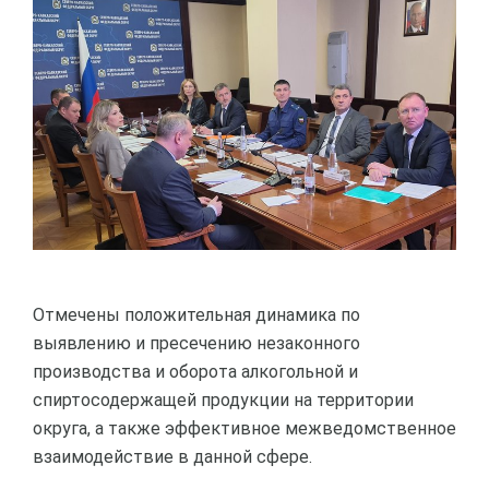
Отмечены положительная динамика по
выявлению и пресечению незаконного
производства и оборота алкогольной и
спиртосодержащей продукции на территории
округа, а также эффективное межведомственное
взаимодействие в данной сфере.