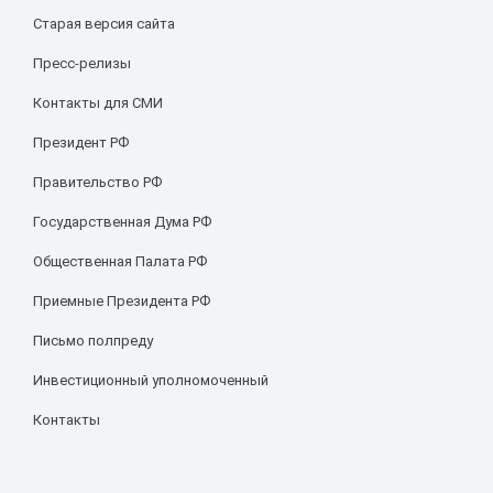
Старая версия сайта
Пресс-релизы
Контакты для СМИ
Президент РФ
Правительство РФ
Государственная Дума РФ
Общественная Палата РФ
Приемные Президента РФ
Письмо полпреду
Инвестиционный уполномоченный
Контакты