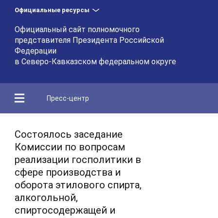
Официальные ресурсы
Официальный сайт полномочного
представителя Президента Российской
Федерации
в Северо-Кавказском федеральном округе
Пресс-центр
Состоялось заседание
Комиссии по вопросам
реализации госполитики в
сфере производства и
оборота этилового спирта,
алкогольной,
спиртосодержащей и