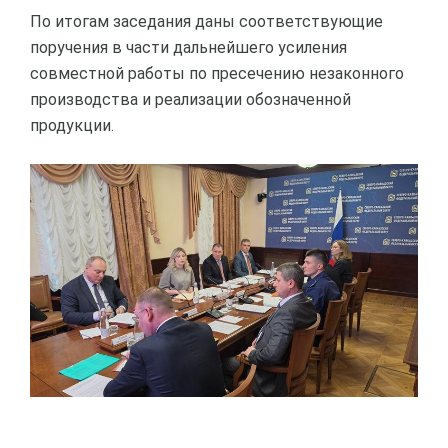
По итогам заседания даны соответствующие
поручения в части дальнейшего усиления
совместной работы по пресечению незаконного
производства и реализации обозначенной
продукции.