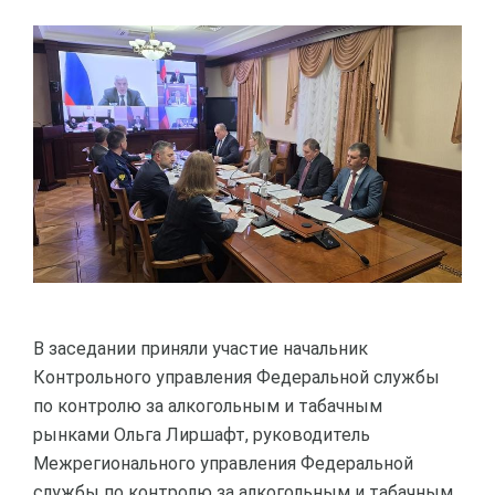
В заседании приняли участие начальник
Контрольного управления Федеральной службы
по контролю за алкогольным и табачным
рынками Ольга Лиршафт, руководитель
Межрегионального управления Федеральной
службы по контролю за алкогольным и табачным