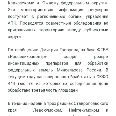
Кавказскому и Южному федеральным округам.
Эта мониторинговая информация регулярно
поступает в региональные органы управления
АПК. Проводятся совместные обследования на
приграничных территориях между субъектами
округа.
По сообщению Дмитрия Говорова, на базе ФГБУ
«Россельхозцентр» создан резерв
инсектицидных препаратов для обработки
федеральных земель Минсельхоза России. В
текущем году запланировано обработать в СКФО
444 тыс. га, из которых на сегодняшний день
обработана третья часть площадей.
В течение недели в трех районах Ставропольского
края – Левокумском, Нефтекумском и