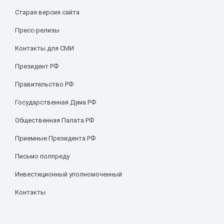
Старая версия сайта
Пресс-релизы
Контакты для СМИ
Президент РФ
Правительство РФ
Государственная Дума РФ
Общественная Палата РФ
Приемные Президента РФ
Письмо полпреду
Инвестиционный уполномоченный
Контакты