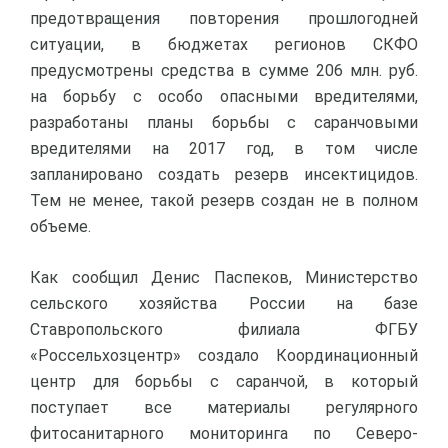
предотвращения повторения прошлогодней
ситуации, в бюджетах регионов СКФО
предусмотрены средства в сумме 206 млн. руб.
на борьбу с особо опасными вредителями,
разработаны планы борьбы с саранчовыми
вредителями на 2017 год, в том числе
запланировано создать резерв инсектицидов.
Тем не менее, такой резерв создан не в полном
объеме.
Как сообщил Денис Паспеков, Министерство
сельского хозяйства России на базе
Ставропольского филиала ФГБУ
«Россельхозцентр» создало Координационный
центр для борьбы с саранчой, в который
поступает все материалы регулярного
фитосанитарного мониторинга по Северо-