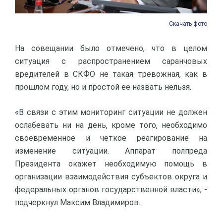
Скачать фото
На совещании было отмечено, что в целом
ситуация с распространением саранчовых
вредителей в СКФО не такая тревожная, как в
прошлом году, но и простой ее назвать нельзя.
«В связи с этим мониторинг ситуации не должен
ослабевать ни на день, кроме того, необходимо
своевременное и четкое реагирование на
изменение ситуации. Аппарат полпреда
Президента окажет необходимую помощь в
организации взаимодействия субъектов округа и
федеральных органов государственной власти», -
подчеркнул Максим Владимиров.