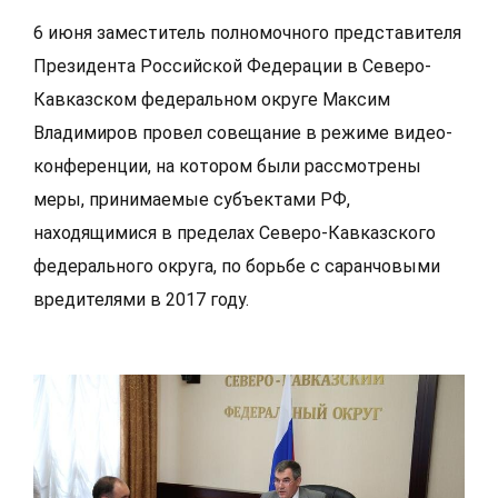
6 июня заместитель полномочного представителя
Президента Российской Федерации в Северо-
Кавказском федеральном округе Максим
Владимиров провел совещание в режиме видео-
конференции, на котором были рассмотрены
меры, принимаемые субъектами РФ,
находящимися в пределах Северо-Кавказского
федерального округа, по борьбе с саранчовыми
вредителями в 2017 году.