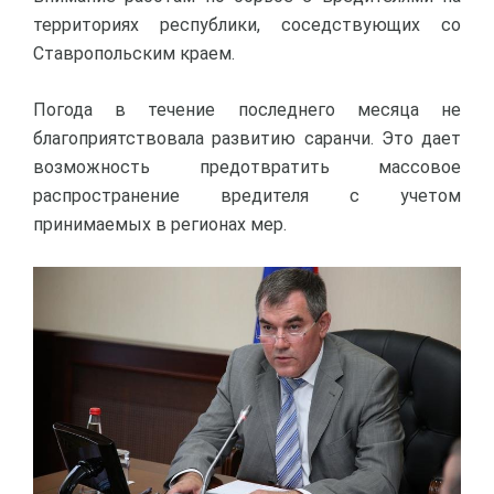
территориях республики, соседствующих со
Ставропольским краем.
Погода в течение последнего месяца не
благоприятствовала развитию саранчи. Это дает
возможность предотвратить массовое
распространение вредителя с учетом
принимаемых в регионах мер.