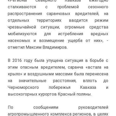
«Регионы Северного Кавказа ежегодно
сталкиваются с проблемой сезонного
распространения саранчовых вредителей, на
отдельных территориях вводится режим
чрезвычайной ситуации, огромные средства
мобилизуются для истребления вредных
насекомых и возмещение ущерба от них», -
отметил Максим Владимиров.
В 2016 году была упущена ситуация в борьбе с
этим опасным вредителем, саранча «встала на
крыло» и воздушными массами была перенесена
на значительные расстояния, вплоть до
Черноморского побережья Кавказа и
высокогорных курортов Красный поляны.
По сообщениям руководителей
агропромышленного комплекса регионов, в целях