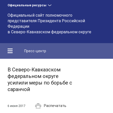
Официальные ресурсы
Официальный сайт полномочного
представителя Президента Российской
Федерации
в Северо-Кавказском федеральном округе
Пресс-центр
В Северо-Кавказском
федеральном округе
усилили меры по борьбе с
саранчой
Распечатать
6 июня 2017