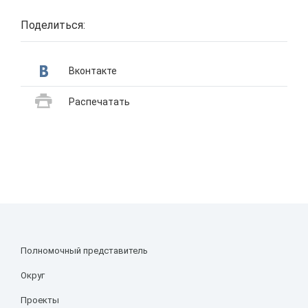
Поделиться:
Вконтакте
Распечатать
Полномочный представитель
Округ
Проекты