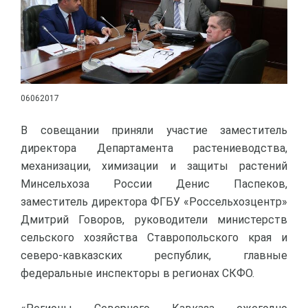
06062017
В совещании приняли участие заместитель
директора Департамента растениеводства,
механизации, химизации и защиты растений
Минсельхоза России Денис Паспеков,
заместитель директора ФГБУ «Россельхозцентр»
Дмитрий Говоров, руководители министерств
сельского хозяйства Ставропольского края и
северо-кавказских республик, главные
федеральные инспекторы в регионах СКФО.