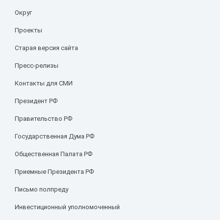
Округ
Проекты
Старая версия сайта
Пресс-релизы
Контакты для СМИ
Президент РФ
Правительство РФ
Государственная Дума РФ
Общественная Палата РФ
Приемные Президента РФ
Письмо полпреду
Инвестиционный уполномоченный