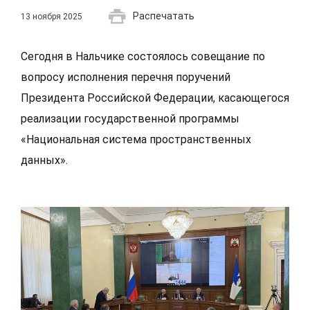
Распечатать
13 ноября 2025
Сегодня в Нальчике состоялось совещание по
вопросу исполнения перечня поручений
Президента Российской Федерации, касающегося
реализации государственной программы
«Национальная система пространственных
данных».