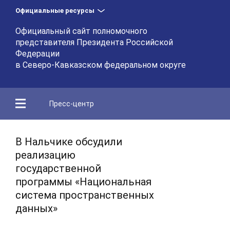
Официальные ресурсы
Официальный сайт полномочного
представителя Президента Российской
Федерации
в Северо-Кавказском федеральном округе
Пресс-центр
В Нальчике обсудили
реализацию
государственной
программы «Национальная
система пространственных
данных»