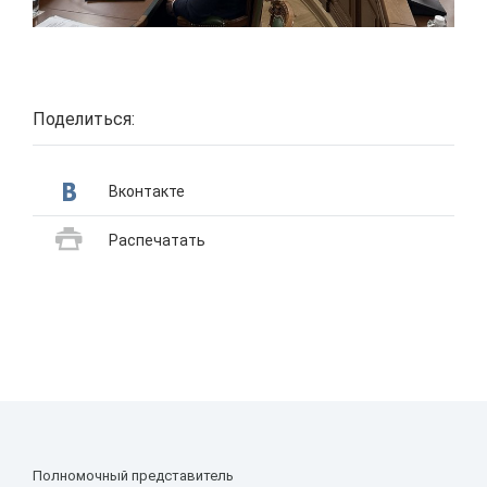
Поделиться:
Вконтакте
Распечатать
Полномочный представитель