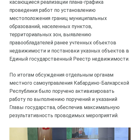
касающиеся реализации плана-графика
проведения работ по установлению
местоположения границ муниципальных
образований, населенных пунктов,
территориальных зон, выявлению
правообладателей ранее учтенных объектов
недвижимости и постановки указных объектов в
Единый государственный Реестр недвижимости.
По итогам обсуждения отдельным органам
местного самоуправления Кабардино-Балкарской
Республики было поручено активизировать
работу по выполнению поручений и указаний
Главы государства, обеспечив максимальную
результативность проводимых мероприятий.