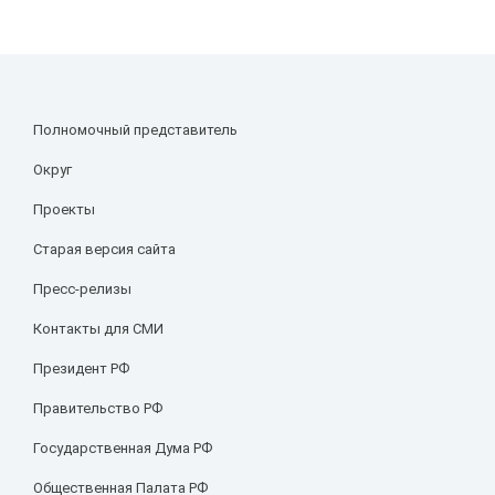
Полномочный представитель
Округ
Проекты
Старая версия сайта
Пресс-релизы
Контакты для СМИ
Президент РФ
Правительство РФ
Государственная Дума РФ
Общественная Палата РФ