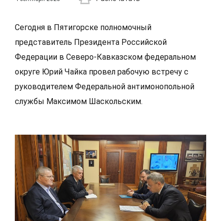
Сегодня в Пятигорске полномочный
представитель Президента Российской
Федерации в Северо-Кавказском федеральном
округе Юрий Чайка провел рабочую встречу с
руководителем Федеральной антимонопольной
службы Максимом Шаскольским.