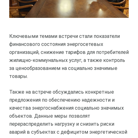
Ключевыми темами встречи стали показатели
финансового состояния энергосетевых
организаций, снижение тарифов для потребителей
жилищно-коммунальных услуг, а также контроль
за ценообразованием на социально значимые
товары.
Также на встрече обсуждались конкретные
предложения по обеспечению надежности и
качества энергоснабжения социально значимых
объектов. Данные меры позволят
перераспределить нагрузку и снизить риски
аварий в субъектах с дефицитом энергетической