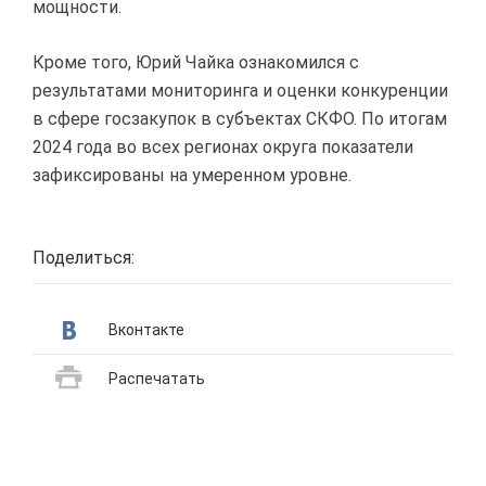
мощности.
Кроме того, Юрий Чайка ознакомился с
результатами мониторинга и оценки конкуренции
в сфере госзакупок в субъектах СКФО. По итогам
2024 года во всех регионах округа показатели
зафиксированы на умеренном уровне.
Поделиться:
Вконтакте
Распечатать