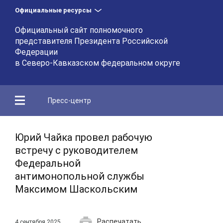
Официальные ресурсы
Официальный сайт полномочного
представителя Президента Российской
Федерации
в Северо-Кавказском федеральном округе
Пресс-центр
Юрий Чайка провел рабочую
встречу с руководителем
Федеральной
антимонопольной службы
Максимом Шаскольским
Распечатать
4 сентября 2025