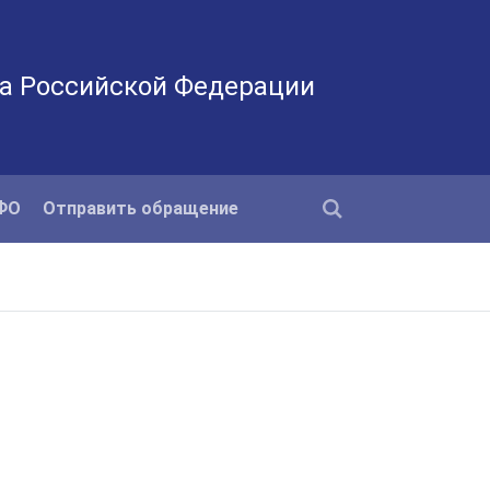
а Российской Федерации
КФО
Отправить обращение