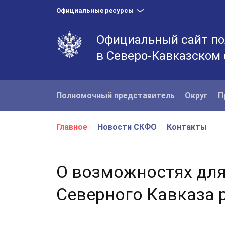
Официальные ресурсы
Официальный сайт по
в Северо-Кавказском
Полномочный представитель
Округ
П
Главное
Новости СКФО
Контакты
О возможностях дл
Северного Кавказа 