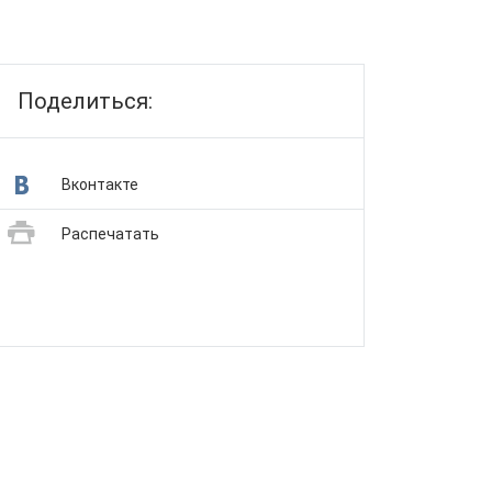
Поделиться:
Вконтакте
Распечатать