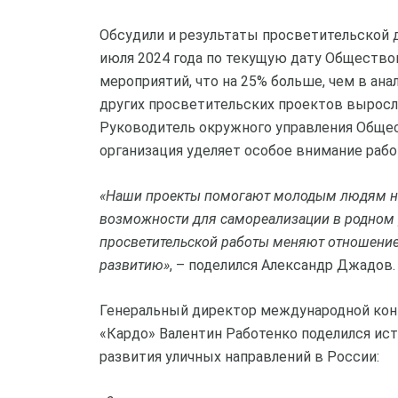
Обсудили и результаты просветительской 
июля 2024 года по текущую дату Общество
мероприятий, что на 25% больше, чем в ана
других просветительских проектов выросла
Руководитель окружного управления Общес
организация уделяет особое внимание раб
«Наши проекты помогают молодым людям не 
возможности для самореализации в родном
просветительской работы меняют отношение
развитию»
, – поделился Александр Джадов.
Генеральный директор международной конк
«Кардо» Валентин Работенко поделился ист
развития уличных направлений в России: