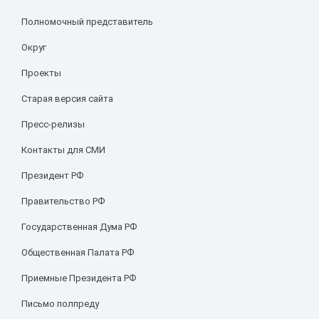
Полномочный представитель
Округ
Проекты
Старая версия сайта
Пресс-релизы
Контакты для СМИ
Президент РФ
Правительство РФ
Государственная Дума РФ
Общественная Палата РФ
Приемные Президента РФ
Письмо полпреду