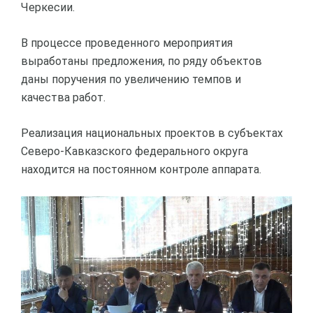
Черкесии.
В процессе проведенного мероприятия
выработаны предложения, по ряду объектов
даны поручения по увеличению темпов и
качества работ.
Реализация национальных проектов в субъектах
Северо-Кавказского федерального округа
находится на постоянном контроле аппарата.