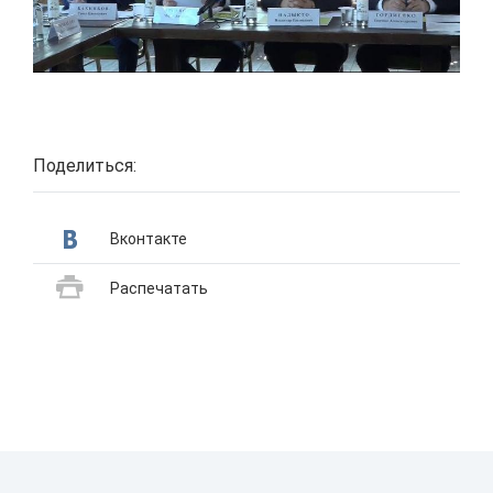
Поделиться:
Вконтакте
Распечатать