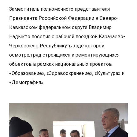
Заместитель полномочного представителя
Президента Российской Федерации в Северо-
Кавказском федеральном округе Владимир
Надыкто посетил с рабочей поездкой Карачаево-
Черкесскую Республику, в ходе которой
осмотрел ряд строящихся и ремонтирующихся
объектов в рамках национальных проектов
«Образование», «Здравоохранение», «Культура» и
«Демография».