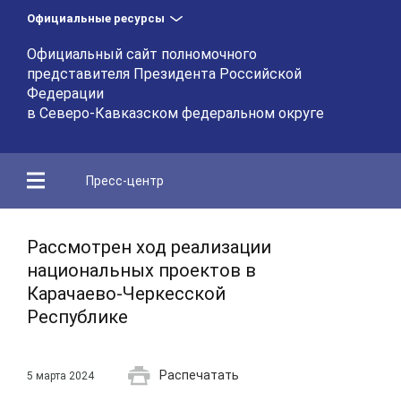
Официальные ресурсы
Официальный сайт полномочного
представителя Президента Российской
Федерации
в Северо-Кавказском федеральном округе
Пресс-центр
Рассмотрен ход реализации
национальных проектов в
Карачаево-Черкесской
Республике
Распечатать
5 марта 2024