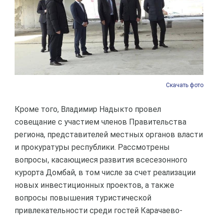
Скачать фото
Кроме того, Владимир Надыкто провел
совещание с участием членов Правительства
региона, представителей местных органов власти
и прокуратуры республики. Рассмотрены
вопросы, касающиеся развития всесезонного
курорта Домбай, в том числе за счет реализации
новых инвестиционных проектов, а также
вопросы повышения туристической
привлекательности среди гостей Карачаево-