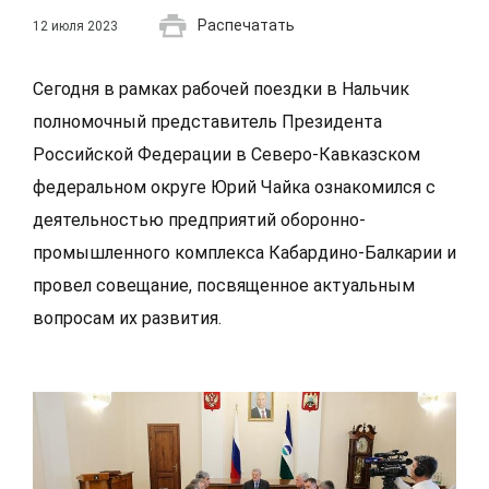
Распечатать
12 июля 2023
Сегодня в рамках рабочей поездки в Нальчик
полномочный представитель Президента
Российской Федерации в Северо-Кавказском
федеральном округе Юрий Чайка ознакомился с
деятельностью предприятий оборонно-
промышленного комплекса Кабардино-Балкарии и
провел совещание, посвященное актуальным
вопросам их развития.