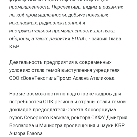
промышленность. Перспективы видим в развитии
легкой промышленности, добыче полезных
ископаемых, радиоэлектронной и
инструментальной промышленности для нужд
обороны, а также развитии БПЛА»
, - заявил Глава
КБР.
Деятельность предприятия в современных
условиях стала темой выступления учредителя
ООО «ВоенТекстильПром» Аслана Аталикова.
Новые возможности по подготовке кадров для
потребностей ОПК региона и страны стали темой
докладов председателя Совета Консорциума
вузов Северного Кавказа, ректора СКФУ Дмитрия
Беспалова и Министра просвещения и науки КБР
Анзора Езаова.