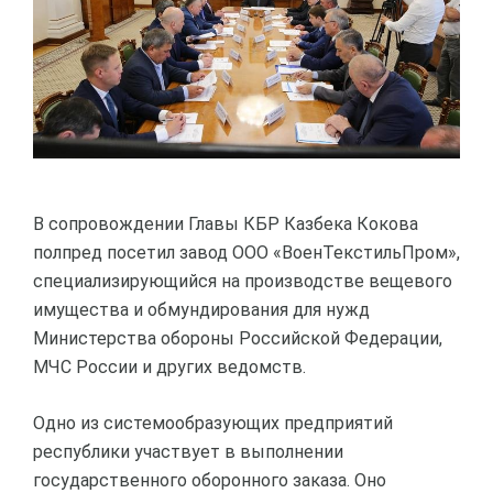
В сопровождении Главы КБР Казбека Кокова
полпред посетил завод ООО «ВоенТекстильПром»,
специализирующийся на производстве вещевого
имущества и обмундирования для нужд
Министерства обороны Российской Федерации,
МЧС России и других ведомств.
Одно из системообразующих предприятий
республики участвует в выполнении
государственного оборонного заказа. Оно