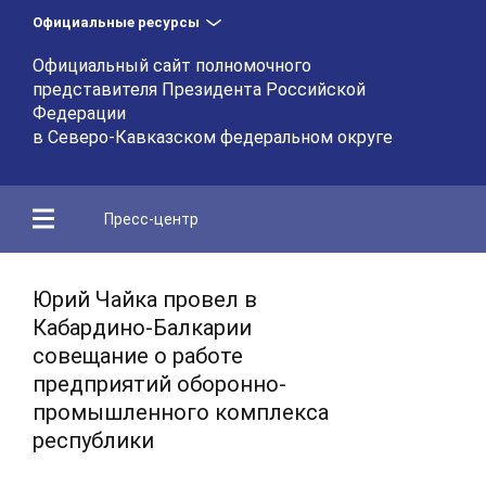
Официальные ресурсы
Официальный сайт полномочного
представителя Президента Российской
Федерации
в Северо-Кавказском федеральном округе
Пресс-центр
Юрий Чайка провел в
Кабардино-Балкарии
совещание о работе
предприятий оборонно-
промышленного комплекса
республики