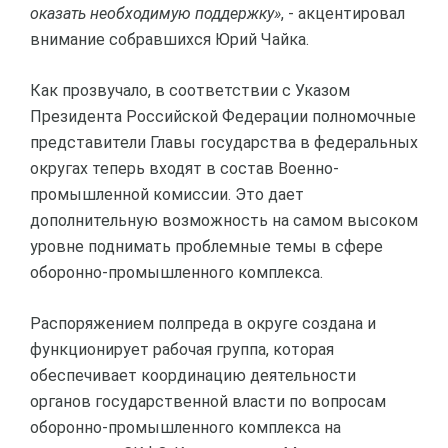
оказать необходимую поддержку»
, - акцентировал
внимание собравшихся Юрий Чайка.
Как прозвучало, в соответствии с Указом
Президента Российской Федерации полномочные
представители Главы государства в федеральных
округах теперь входят в состав Военно-
промышленной комиссии. Это дает
дополнительную возможность на самом высоком
уровне поднимать проблемные темы в сфере
оборонно-промышленного комплекса.
Распоряжением полпреда в округе создана и
функционирует рабочая группа, которая
обеспечивает координацию деятельности
органов государственной власти по вопросам
оборонно-промышленного комплекса на