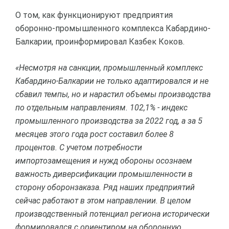
О том, как функционируют предприятия
оборонно-промышленного комплекса Кабардино-
Балкарии, проинформировал Казбек Коков.
«Несмотря на санкции, промышленный комплекс
Кабардино-Балкарии не только адаптировался и не
сбавил темпы, но и нарастил объемы производства
по отдельным направлениям. 102,1% - индекс
промышленного производства за 2022 год, а за 5
месяцев этого года рост составил более 8
процентов. С учетом потребности
импортозамещения и нужд обороны осознаем
важность диверсификации промышленности в
сторону оборонзаказа. Ряд наших предприятий
сейчас работают в этом направлении. В целом
производственный потенциал региона исторически
формировался с ориентиром на оборонную