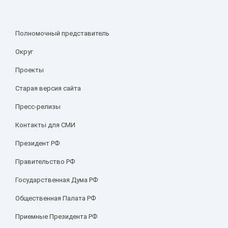
Полномочный представитель
Округ
Проекты
Старая версия сайта
Пресс-релизы
Контакты для СМИ
Президент РФ
Правительство РФ
Государственная Дума РФ
Общественная Палата РФ
Приемные Президента РФ