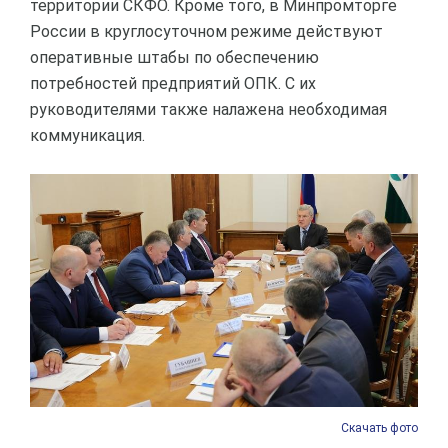
территории СКФО. Кроме того, в Минпромторге
России в круглосуточном режиме действуют
оперативные штабы по обеспечению
потребностей предприятий ОПК. С их
руководителями также налажена необходимая
коммуникация.
Скачать фото