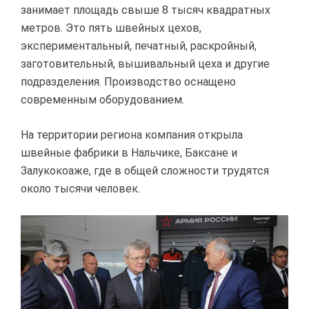
занимает площадь свыше 8 тысяч квадратных
метров. Это пять швейных цехов,
экспериментальный, печатный, раскройный,
заготовительный, вышивальный цеха и другие
подразделения. Производство оснащено
современным оборудованием.
На территории региона компания открыла
швейные фабрики в Нальчике, Баксане и
Залукокоаже, где в общей сложности трудятся
около тысячи человек.