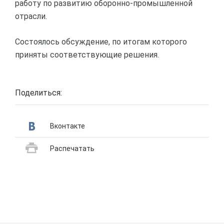
работу по развитию оборонно-промышленной
отрасли.
Состоялось обсуждение, по итогам которого
приняты соответствующие решения.
Поделиться:
Вконтакте
Распечатать