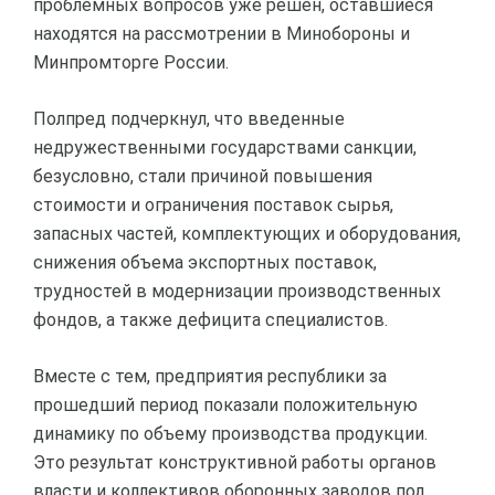
проблемных вопросов уже решен, оставшиеся
находятся на рассмотрении в Минобороны и
Минпромторге России.
Полпред подчеркнул, что введенные
недружественными государствами санкции,
безусловно, стали причиной повышения
стоимости и ограничения поставок сырья,
запасных частей, комплектующих и оборудования,
снижения объема экспортных поставок,
трудностей в модернизации производственных
фондов, а также дефицита специалистов.
Вместе с тем, предприятия республики за
прошедший период показали положительную
динамику по объему производства продукции.
Это результат конструктивной работы органов
власти и коллективов оборонных заводов под