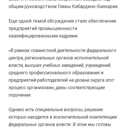
общим руководством Главы Кабардино-Балкарии.
Еще одной темой обсуждения стало обеспечение
предприятий промышленности
квалифицированными кадрами.
«В рамках совместной деятельности федерального
центра, региональных органов исполнительной
власти, высших учебных заведений, учреждений
среднего профессионального образования и
предприятий-работодателей на уровне округа этот
процесс организован, даны соответствующие
поручения.
Однако есть специальные вопросы, решение
которых находится в исключительной компетенции
федеральных органов власти. В этом мы готовы