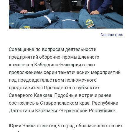
Скачать фото
Совещание по вопросам деятельности
предприятий оборонно-промышленного
комплекса Кабардино-Балкарии стало
продолжением серии тематических мероприятий
под председательством полномочного
представителя Президента в субъектах
Северного Кавказа. Подобные встречи ранее
состоялись в Ставропольском крае, Республике
Дагестан и Карачаево-Черкесской Республике.
Юрий Чайка отметил, что ряд обозначенных на них