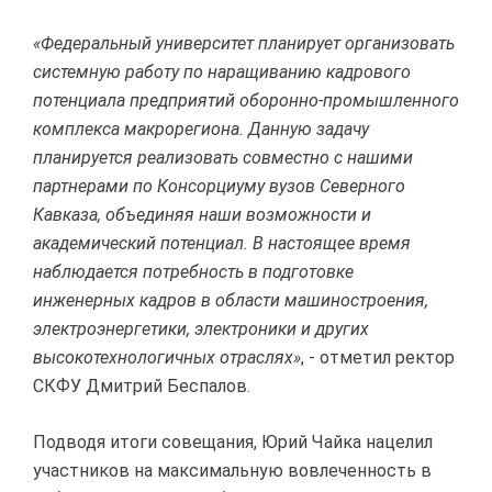
«Федеральный университет планирует организовать
системную работу по наращиванию кадрового
потенциала предприятий оборонно-промышленного
комплекса макрорегиона. Данную задачу
планируется реализовать совместно с нашими
партнерами по Консорциуму вузов Северного
Кавказа, объединяя наши возможности и
академический потенциал. В настоящее время
наблюдается потребность в подготовке
инженерных кадров в области машиностроения,
электроэнергетики, электроники и других
высокотехнологичных отраслях»
, - отметил ректор
СКФУ Дмитрий Беспалов.
Подводя итоги совещания, Юрий Чайка нацелил
участников на максимальную вовлеченность в