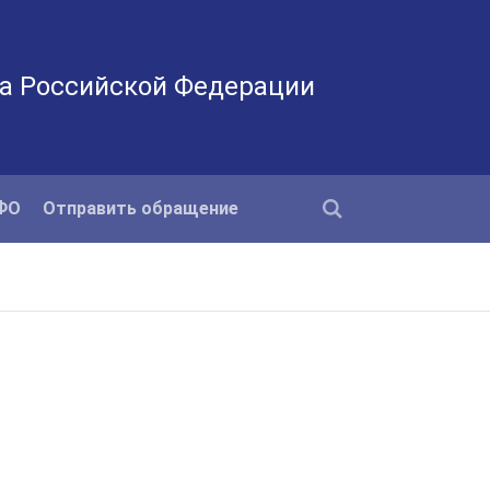
а Российской Федерации
КФО
Отправить обращение