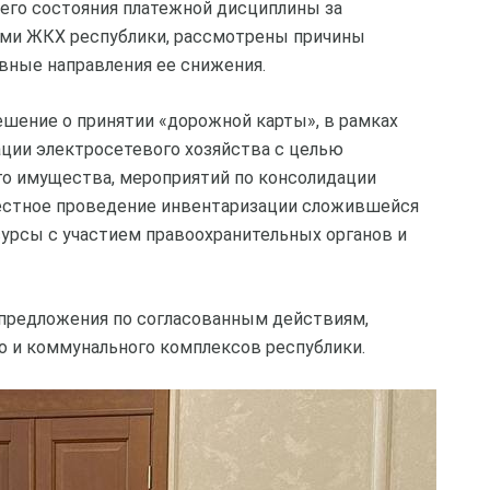
его состояния платежной дисциплины за
ми ЖКХ республики, рассмотрены причины
вные направления ее снижения.
ешение о принятии «дорожной карты», в рамках
ции электросетевого хозяйства с целью
го имущества, мероприятий по консолидации
местное проведение инвентаризации сложившейся
урсы с участием правоохранительных органов и
 предложения по согласованным действиям,
о и коммунального комплексов республики.