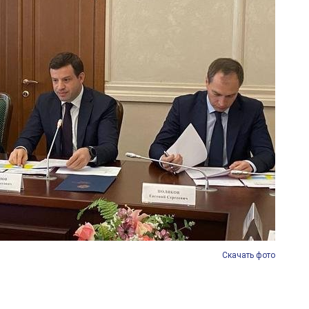
Скачать фото