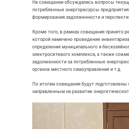
На совещании обсуждались вопросы текущ
потребленные энергоресурсы предприятия
формирования задолженности и перспекти
Кроме того, в рамках совещания принято р
которой намечено проведение инвентариза
определения муниципального и бесхозяйно
электросетевого комплекса, а также сов
задолженности за потребленные энергорес
органов местного самоуправления и т.д.
По итогам совещания будут подготовлены
направленным на развитие энергетическог