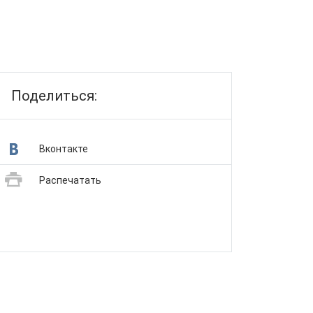
Поделиться:
Вконтакте
Распечатать