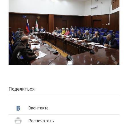
Поделиться:
Вконтакте
Распечатать