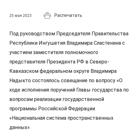
Распечатать
25 мая 2023
Под руководством Председателя Правительства
Республики Ингушетия Владимира Сластенина с
участием заместителя полномочного
представителя Президента РФ в Северо-
Кавказском федеральном округе Владимира
Надыкто состоялось совещание по вопросу «О
ходе исполнения поручений Главы государства по
вопросам реализации государственной
программы Российской Федерации
«Национальная система пространственных
данных».