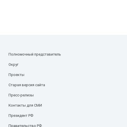
Полномочный представитель
Округ
Проекты
Старая версия сайта
Пресс-релизы
Контакты для СМИ
Президент РФ
Правительство РФ