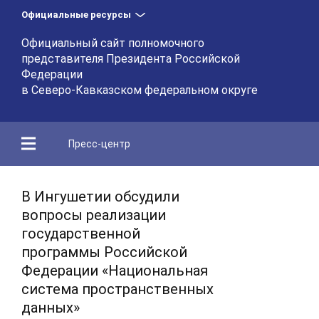
Официальные ресурсы
Официальный сайт полномочного
представителя Президента Российской
Федерации
в Северо-Кавказском федеральном округе
Пресс-центр
В Ингушетии обсудили
вопросы реализации
государственной
программы Российской
Федерации «Национальная
система пространственных
данных»