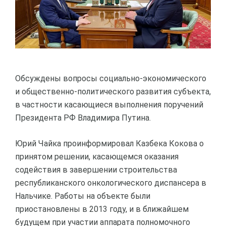
Обсуждены вопросы социально-экономического
и общественно-политического развития субъекта,
в частности касающиеся выполнения поручений
Президента РФ Владимира Путина.
Юрий Чайка проинформировал Казбека Кокова о
принятом решении, касающемся оказания
содействия в завершении строительства
республиканского онкологического диспансера в
Нальчике. Работы на объекте были
приостановлены в 2013 году, и в ближайшем
будущем при участии аппарата полномочного