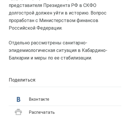
представителя Президента РФ в СКФО
долгострой должен уйти в историю. Вопрос
проработан с Министерством финансов
Российской Федерации.
Отдельно рассмотрены санитарно-
эпидемиологическая ситуация в Кабардино-
Балкарии и меры по ее стабилизации.
Поделиться:
Вконтакте
Распечатать