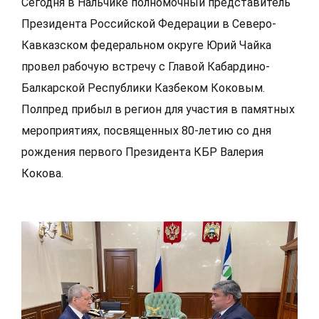
Сегодня в Нальчике полномочный представитель
Президента Российской Федерации в Северо-
Кавказском федеральном округе Юрий Чайка
провел рабочую встречу с Главой Кабардино-
Балкарской Республики Казбеком Коковым.
Полпред прибыл в регион для участия в памятных
мероприятиях, посвященных 80-летию со дня
рождения первого Президента КБР Валерия
Кокова.