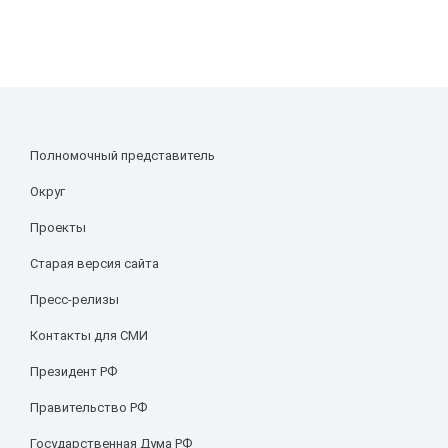
Полномочный представитель
Округ
Проекты
Старая версия сайта
Пресс-релизы
Контакты для СМИ
Президент РФ
Правительство РФ
Государственная Дума РФ