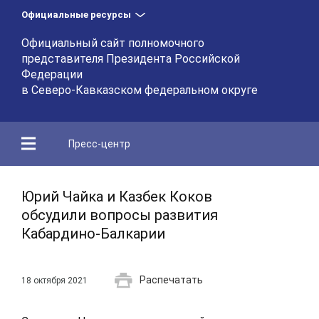
Официальные ресурсы
Официальный сайт полномочного
представителя Президента Российской
Федерации
в Северо-Кавказском федеральном округе
Пресс-центр
Юрий Чайка и Казбек Коков
обсудили вопросы развития
Кабардино-Балкарии
Распечатать
18 октября 2021