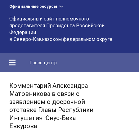
Официальные ресурсы
Официальный сайт полномочного
представителя Президента Российской
Федерации
в Северо-Кавказском федеральном округе
Пресс-центр
Комментарий Александра
Матовникова в связи с
заявлением о досрочной
отставке Главы Республики
Ингушетия Юнус-Бека
Евкурова