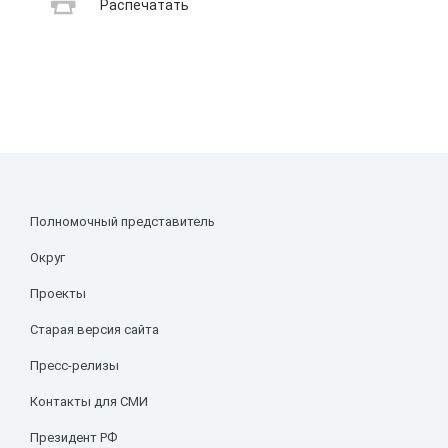
Распечатать
Полномочный представитель
Округ
Проекты
Старая версия сайта
Пресс-релизы
Контакты для СМИ
Президент РФ