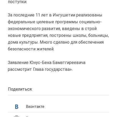
поступки.
За последние 11 лет в Ингушетии реализованы
федеральные целевые программы социально-
экономического развития, введены в строй
новые предприятия, построены школы, больницы,
дома культуры. Много сделано для обеспечения
безопасности жителей.
Заявление Юнус-Бека Баматгиреевича
рассмотрит Глава государства».
Поделиться:
Вконтакте