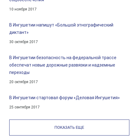
10 ноября 2017
В Ингушетии напишут «Большой этнографический
диктант»
30 октября 2017
В Ингушетии безопасность на федеральной трассе
обеспечат новые дорожные развязки и надземные
переходы
20 октября 2017
В Ингушетии стартовал форум «Деловая Ингушетия»
25 сентября 2017
ПОКАЗАТЬ ЕЩЕ