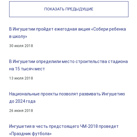
ПОКАЗАТЬ ПРЕДЫДУЩИЕ
В Ингушетии пройдет ежегодная акция «Собери ребенка
в школу»
30 июля 2018
В Ингушетии определили место строительства стадиона
на 15 тысяч мест
13 июля 2018
Национальные проекты позволят развивать Ингушетию
до 2024 года
26 июня 2018
Ингушетия в честь предстоящего ЧМ-2018 проведет
«Праздник футбола»