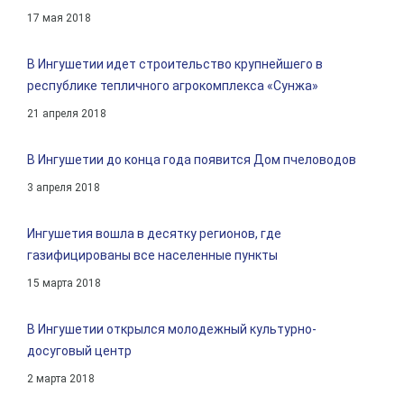
17 мая 2018
В Ингушетии идет строительство крупнейшего в
республике тепличного агрокомплекса «Сунжа»
21 апреля 2018
В Ингушетии до конца года появится Дом пчеловодов
3 апреля 2018
Ингушетия вошла в десятку регионов, где
газифицированы все населенные пункты
15 марта 2018
В Ингушетии открылся молодежный культурно-
досуговый центр
2 марта 2018