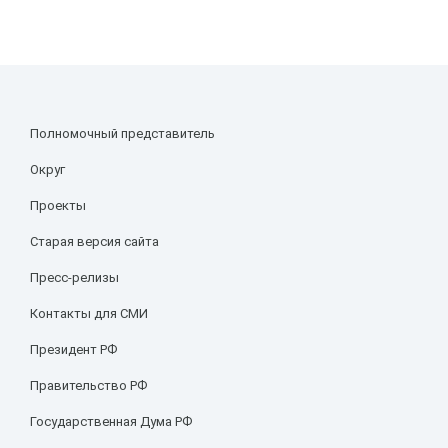
Полномочный представитель
Округ
Проекты
Старая версия сайта
Пресс-релизы
Контакты для СМИ
Президент РФ
Правительство РФ
Государственная Дума РФ