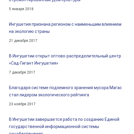
5 января 2018
Ингушетия признана регионом с наименьшим влиянием
на экологию страны
21 декабря 2017
В Ингушетии открыт оптово-распределительный центр
«Сад-Гигант Ингушетия»
7 декабря 2017
Благодаря системе подземного хранения мусора Магас
стал лидером экологического рейтинга
23 ноября 2017
В Ингушетии завершается работа по созданию Единой
государственной информационной системы
соцобеспечения