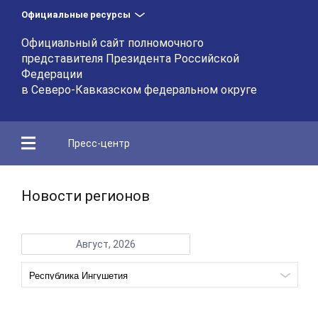
Официальные ресурсы
Официальный сайт полномочного
представителя Президента Российской
Федерации
в Северо-Кавказском федеральном округе
Пресс-центр
Новости регионов
Август, 2026