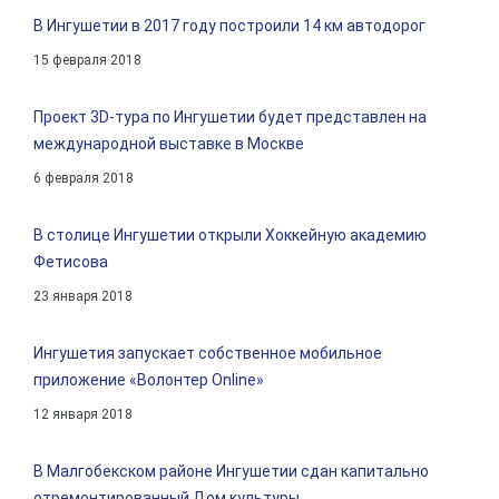
В Ингушетии в 2017 году построили 14 км автодорог
15 февраля 2018
Проект 3D-тура по Ингушетии будет представлен на
международной выставке в Москве
6 февраля 2018
В столице Ингушетии открыли Хоккейную академию
Фетисова
23 января 2018
Ингушетия запускает собственное мобильное
приложение «Волонтер Online»
12 января 2018
В Малгобекском районе Ингушетии сдан капитально
отремонтированный Дом культуры