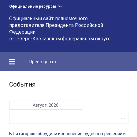
Официальные ресурсы
Официальный сайт полномочного
представителя Президента Российской
Федерации
в Северо-Кавказском федеральном округе
Пресс-центр
События
Август, 2026
В Пятигорске обсудили исполнение судебных решений и