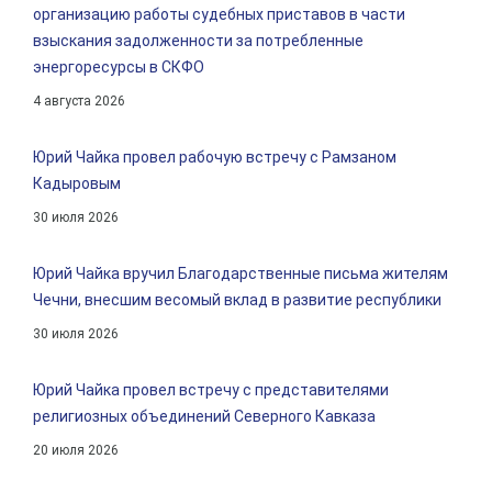
организацию работы судебных приставов в части
взыскания задолженности за потребленные
энергоресурсы в СКФО
4 августа 2026
Юрий Чайка провел рабочую встречу с Рамзаном
Кадыровым
30 июля 2026
Юрий Чайка вручил Благодарственные письма жителям
Чечни, внесшим весомый вклад в развитие республики
30 июля 2026
Юрий Чайка провел встречу с представителями
религиозных объединений Северного Кавказа
20 июля 2026