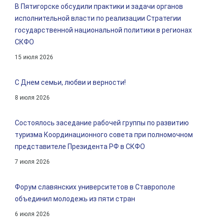
В Пятигорске обсудили практики и задачи органов
исполнительной власти по реализации Стратегии
государственной национальной политики в регионах
СКФО
15 июля 2026
С Днем семьи, любви и верности!
8 июля 2026
Состоялось заседание рабочей группы по развитию
туризма Координационного совета при полномочном
представителе Президента РФ в СКФО
7 июля 2026
Форум славянских университетов в Ставрополе
объединил молодежь из пяти стран
6 июля 2026