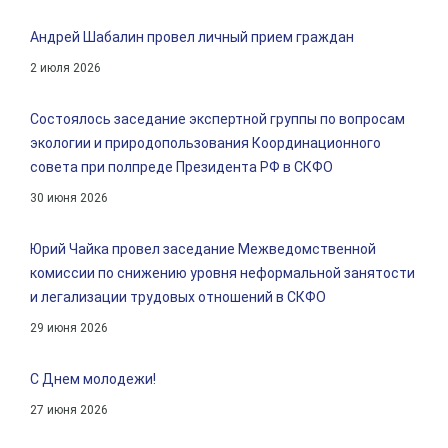
Андрей Шабалин провел личный прием граждан
2 июля 2026
Состоялось заседание экспертной группы по вопросам
экологии и природопользования Координационного
совета при полпреде Президента РФ в СКФО
30 июня 2026
Юрий Чайка провел заседание Межведомственной
комиссии по снижению уровня неформальной занятости
и легализации трудовых отношений в СКФО
29 июня 2026
С Днем молодежи!
27 июня 2026