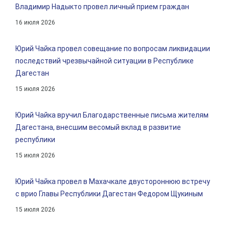
Владимир Надыкто провел личный прием граждан
16 июля 2026
Юрий Чайка провел совещание по вопросам ликвидации
последствий чрезвычайной ситуации в Республике
Дагестан
15 июля 2026
Юрий Чайка вручил Благодарственные письма жителям
Дагестана, внесшим весомый вклад в развитие
республики
15 июля 2026
Юрий Чайка провел в Махачкале двустороннюю встречу
с врио Главы Республики Дагестан Федором Щукиным
15 июля 2026