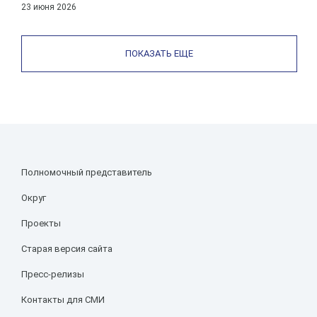
23 июня 2026
ПОКАЗАТЬ ЕЩЕ
Полномочный представитель
Округ
Проекты
Старая версия сайта
Пресс-релизы
Контакты для СМИ