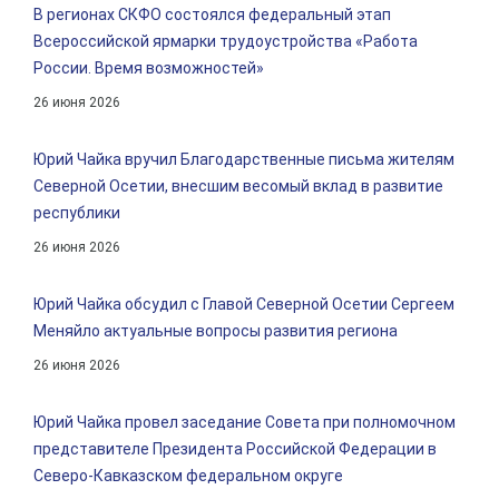
В регионах СКФО состоялся федеральный этап
Всероссийской ярмарки трудоустройства «Работа
России. Время возможностей»
26 июня 2026
Юрий Чайка вручил Благодарственные письма жителям
Северной Осетии, внесшим весомый вклад в развитие
республики
26 июня 2026
Юрий Чайка обсудил с Главой Северной Осетии Сергеем
Меняйло актуальные вопросы развития региона
26 июня 2026
Юрий Чайка провел заседание Совета при полномочном
представителе Президента Российской Федерации в
Северо-Кавказском федеральном округе